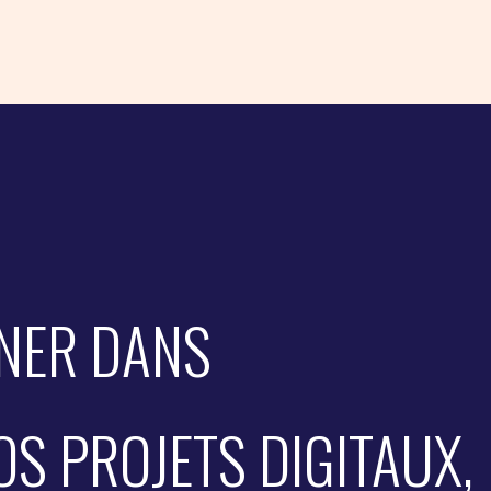
NER DANS
OS PROJETS DIGITAUX,