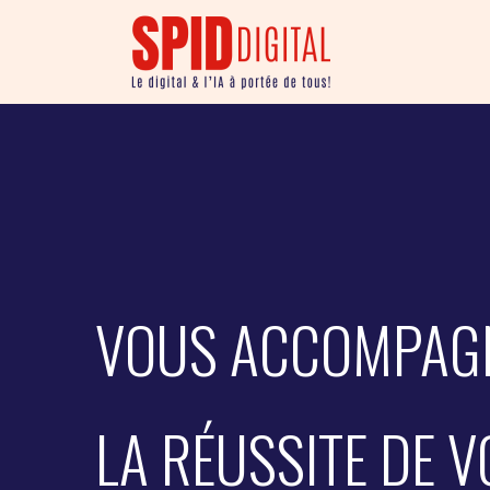
VOUS ACCOMPAG
LA RÉUSSITE DE V