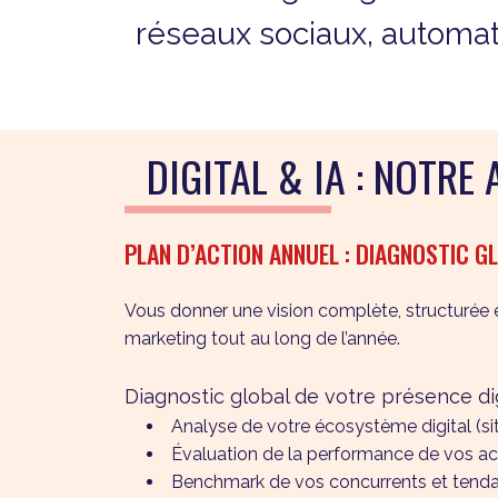
réseaux sociaux, automatis
DIGITAL & IA : NOTR
PLAN D’ACTION ANNUEL : DIAGNOSTIC 
Vous donner une vision complète, structurée e
marketing tout au long de l’année.
Diagnostic global de votre présence di
Analyse de votre écosystème digital (sit
Évaluation de la performance de vos ac
Benchmark de vos concurrents et tendan