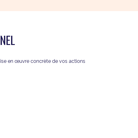
NEL
mise en œuvre concrète de vos actions