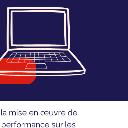
 la mise en œuvre de
ic, performance sur les